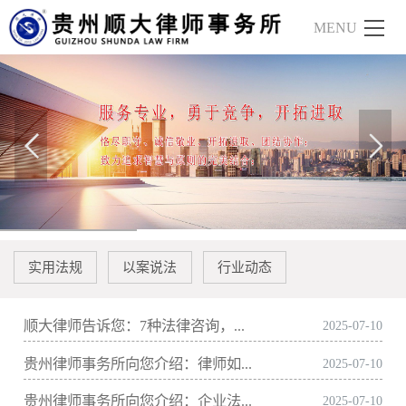
实用法规
以案说法
行业动态
顺大律师告诉您：7种法律咨询，...
2025-07-10
贵州律师事务所向您介绍：律师如...
2025-07-10
贵州律师事务所向您介绍：企业法...
2025-07-10