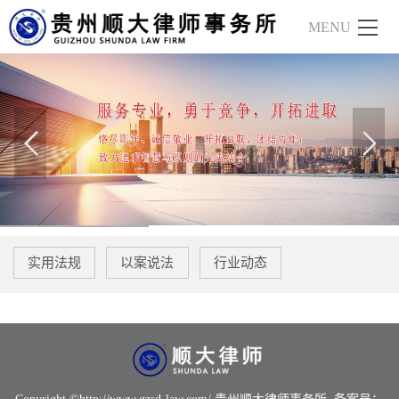
实用法规
以案说法
行业动态