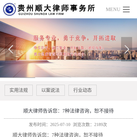
实用法规
以案说法
行业动态
顺大律师告诉您：7种法律咨询，恕不接待
发布时间：2025-07-10
浏览次数：2189次
顺大律师
告诉您：7种法律咨询，恕不接待