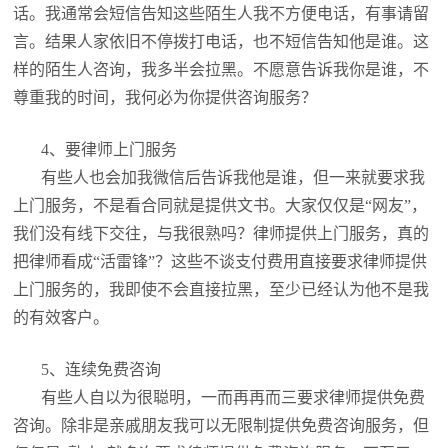
话。我通常会短信告知这些陌生人我不方便电话，有事请留
言。结果人家依旧不停拨打电话，也不短信告知他是谁。这
样的陌生人咨询，我多半会拉黑。不愿意告诉我你是谁，不
尊重我的时间，我何必为你提供咨询服务？
4、要律师上门服务
有些人也会加我微信后告诉我他是谁，但一来就要求我
上门服务，不是看合同就是提供文书。大家仅仅是“网友”，
我们没有线下交往，与我很熟吗？律师提供上门服务，真的
把律师看成“活雷锋”？这些不谈支付费用直接要求律师提供
上门服务的，我即使不会直接拉黑，至少已经认为他不是我
的有效客户。
5、连续免费咨询
有些人自以为很聪明，一而再再而三要求律师提供免费
咨询。除非是亲戚朋友我可以无限制提供免费咨询服务，但