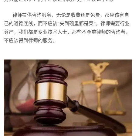
律师提供咨询服务，无论是收费还是免费，都应该有自
己的道德底线，而不应该“夹到碗里都是菜”。律师需要行业
尊严，我们都是专业技术人士，那些不尊重律师的咨询者，
不应该得到律师的服务。