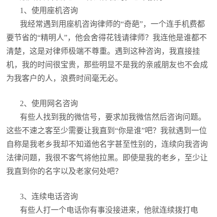
1、使用座机咨询
我经常遇到用座机咨询律师的“奇葩”，一个连手机费都
要节省的“精明人”，他会舍得花钱请律师？我连他是谁都不
清楚，这是对律师极端不尊重。遇到这种咨询，我直接挂
机，我的时间很宝贵，那些明显不是我的亲戚朋友也不会成
为我客户的人，浪费时间毫无必。
2、使用网名咨询
有些人找到我的微信号，要求加我微信然后咨询问题。
这些不速之客至少需要让我直到“你是谁”吧？我就遇到一位
自称是我老乡我却不知道他名字甚至性别的，连续向我咨询
法律问题，我很不客气将他拉黑。即使是我的老乡，至少让
我直到你的名字以及老家何处吧？
3、连续电话咨询
有些人打一个电话你有事没接进来，他就连续拨打电