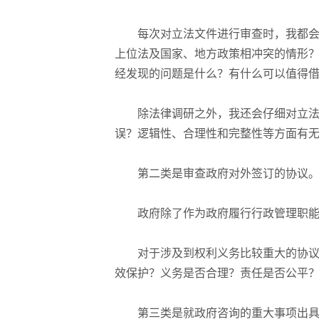
每次对立法文件进行审查时，我都
上位法及国家、地方政策相冲突的情形
经发现的问题是什么？有什么可以值得
除法律调研之外，我还会仔细对立
误？逻辑性、合理性和完整性等方面有
第二类是审查政府对外签订的协议
政府除了作为政府履行行政管理职
对于涉及到权利义务比较重大的协
效保护？义务是否合理？责任是否公平
第三类是就政府咨询的重大事项出