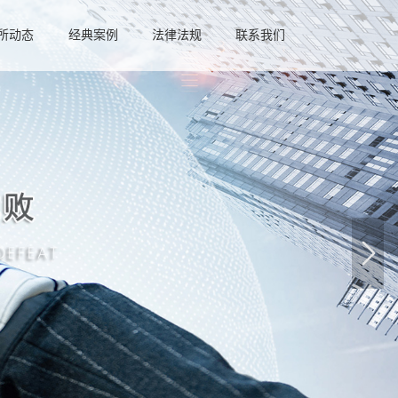
所动态
经典案例
法律法规
联系我们