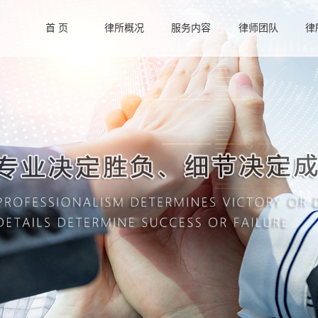
首 页
律所概况
服务内容
律师团队
律