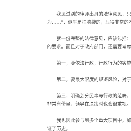
我见过别的律师出具的法律意见，只
为……”，似乎是拍脑袋的，显得非常的
就一份完整的法律意见，应该包括
的要求。而且对于政府部门，还需要考
第一，要依法行政，行政行为的实
第二，要最大限度的规避风险，对
第三，明确划分民事与行政的范畴
非常有份量，领导在决策时也会很重视
我也因此参与到多个重大项目中，
证了历史。