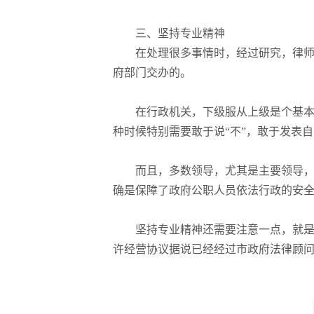
三、坚持专业精神
在处理很多事情时，经过研究，律
府部门交办的。
在行政机关，下级服从上级是个基
种时候特别需要敢于说“不”，敢于发表
而且，多数领导，尤其是主要领导
确是保障了政府公职人员依法行政的安
坚持专业精神还需要注意一点，就是
许经营协议据说已经经过市政府法律顾