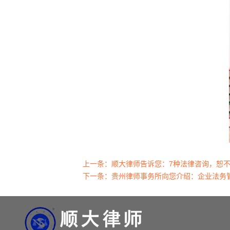
上一条：
顺大律师告诉您：7种法律咨询，恕
下一条：
贵州律师事务所向您介绍：企业法务