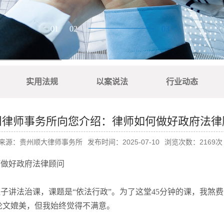
实用法规
以案说法
行业动态
州律师事务所向您介绍：律师如何做好政府法律
来源：贵州顺大律师事务所
发布时间：2025-07-10
浏览次数：2169次
何做好政府法律顾问
子讲法治课，课题是“依法行政”。为了这堂45分钟的课，我煞
论文媲美，但我始终觉得不满意。