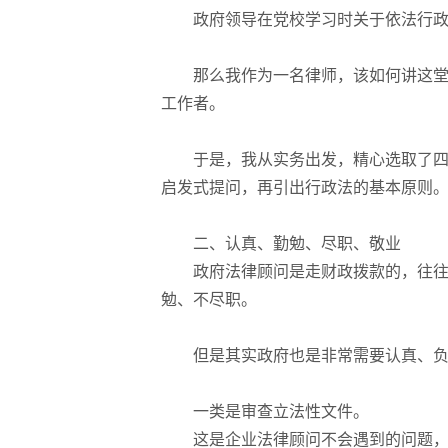
政府领导在党校学习时关于依法行
那么我作为一名律师，该如何讲这堂
工作者。
于是，我从实务出发，精心选取了
启发式提问，再引出行政法的基本原则
二、认真、勤勉、尽职、敬业
政府法律顾问是走财政拨款的，往
勉、不尽职。
但是其实政府也是非常需要认真、
一类是审查立法性文件。
这是企业法律顾问不会遇到的问题