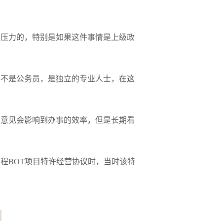
有压力的，特别是如果这件事情是上级政
并不是公务员，是独立的专业人士，在这
性意见会影响到办事的效率，但是长期看
程BOT项目特许经营协议时，当时该特