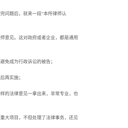
完问题后，就来一段“本所律师认
律师意见。这对政府或者企业，都是通用
，避免成为行政诉讼的被告；
险后再实施；
这样的法律意见一拿出来，非常专业，也
的重大项目，不但处理了法律事务，还见