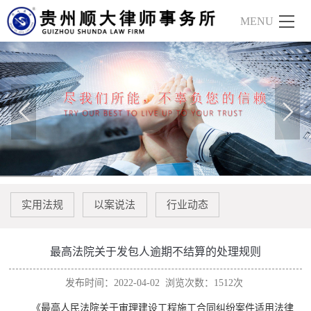
实用法规
以案说法
行业动态
最高法院关于发包人逾期不结算的处理规则
发布时间：2022-04-02
浏览次数：1512次
《最高人民法院关于审理建设工程施工合同纠纷案件适用法律