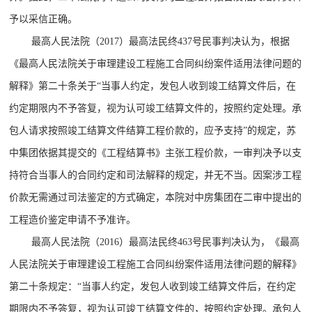
予以采信正确。
最高人民法院（2017）最高法民终437号民事判决认为，根据
《最高人民法院关于审理建设工程施工合同纠纷案件适用法律问题的
解释》第二十条关于“当事人约定，发包人收到竣工结算文件后，在
约定期限内不予答复，视为认可竣工结算文件的，按照约定处理。承
包人请求按照竣工结算文件结算工程价款的，应予支持”的规定，苏
中集团依据其提交的《工程结算书》主张工程价款，一审判决予以支
持符合当事人的合同约定和司法解释的规定，并无不当。因案涉工程
价款无需通过司法鉴定的方式确定，本院对中房集团在二审中提出的
工程造价鉴定申请不予准许。
最高人民法院（2016）最高法民终463号民事判决认为，《最高
人民法院关于审理建设工程施工合同纠纷案件适用法律问题的解释》
第二十条规定：“当事人约定，发包人收到竣工结算文件后，在约定
期限内不予答复，视为认可竣工结算文件的，按照约定处理。承包人